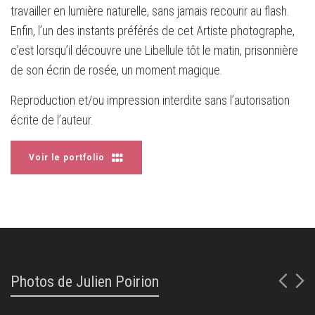
travailler en lumière naturelle, sans jamais recourir au flash.
Enfin, l’un des instants préférés de cet Artiste photographe,
c’est lorsqu’il découvre une Libellule tôt le matin, prisonnière
de son écrin de rosée, un moment magique.
Reproduction et/ou impression interdite sans l’autorisation
écrite de l’auteur.
Voir le portfolio
Photos de Julien Poirion