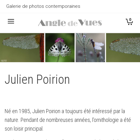
Galerie de photos contemporaines
0
Julien Poirion
Né en 1985, Julien Poirion a toujours été intéressé par la
nature. Pendant de nombreuses années, l’ornithologie a été
son loisir principal.