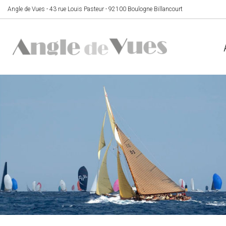
Angle de Vues - 43 rue Louis Pasteur - 92100 Boulogne Billancourt