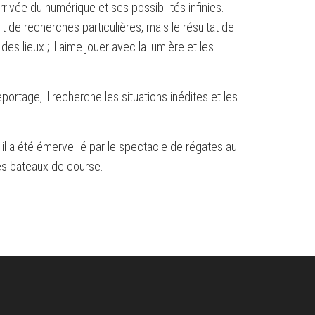
rrivée du numérique et ses possibilités infinies.
t de recherches particulières, mais le résultat de
s lieux ; il aime jouer avec la lumière et les
ortage, il recherche les situations inédites et les
 il a été émerveillé par le spectacle de régates au
es bateaux de course.