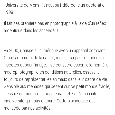
l’Université de Mons-Hainaut où il décroche un doctorat en
1998.
Il fait ses premiers pas en photographie à l’aide d’un reflex
argentique dans les années 90.
En 2000, il passe au numérique avec un appareil compact.
Grand amoureux de la nature, mariant sa passion pour les
insectes et pour l’image, il se consacre essentiellement à la
macrophotographie en conditions naturelles, essayant
toujours de représenter les animaux dans leur cadre de vie.
Sensible aux menaces qui pèsent sur ce petit monde fragile,
il essaie de montrer sa beauté naturelle et l’étonnante
biodiversité qui nous entoure. Cette biodiversité est
menacée par nos activités.