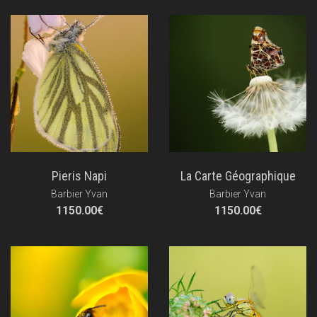
Pieris Napi
La Carte Géographique
Barbier Yvan
Barbier Yvan
1150.00
€
1150.00
€