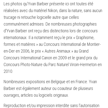
Les photos qu’Yvan Barbier présente ici ont toutes été
réalisées avec du matériel Nikon, dans la nature, sans aucun
trucage ni retouche logicielle autre que celles
communément admises. De nombreuses photographies
d’Yvan Barbier ont reçu des distinctions lors de concours
internationaux. Il a notamment reçu le prix « Graphisme,
formes et matières » au Concours International de Montier-
en-Der en 2006, le prix « Autres Animaux » au Grand
Concours International Canon en 2009 et le grand prix du
Concours Photo-Nature du Parc Naturel Viroin-Hermeton en
2010.
Nombreuses expositions en Belgique et en France. Yvan
Barbier est également auteur ou coauteur de plusieurs
ouvrages, articles ou logiciels originaux.
Reproduction et/ou impression interdite sans l’autorisation