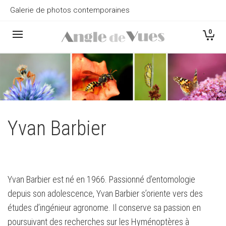
Galerie de photos contemporaines
0
Yvan Barbier
Yvan Barbier est né en 1966. Passionné d’entomologie
depuis son adolescence, Yvan Barbier s’oriente vers des
études d’ingénieur agronome. Il conserve sa passion en
poursuivant des recherches sur les Hyménoptères à