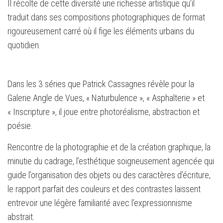
Il récolte de cette diversité une richesse artistique qu’il
traduit dans ses compositions photographiques de format
rigoureusement carré où il fige les éléments urbains du
quotidien.
Dans les 3 séries que Patrick Cassagnes révèle pour la
Galerie Angle de Vues, « Naturbulence », « Asphalterie » et
« Inscripture », il joue entre photoréalisme, abstraction et
poésie.
Rencontre de la photographie et de la création graphique, la
minutie du cadrage, l’esthétique soigneusement agencée qui
guide l’organisation des objets ou des caractères d’écriture,
le rapport parfait des couleurs et des contrastes laissent
entrevoir une légère familiarité avec l’expressionnisme
abstrait.