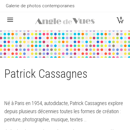
Galerie de photos contemporaines
0
Patrick Cassagnes
Né à Paris en 1954, autodidacte, Patrick Cassagnes explore
depuis plusieurs décennies toutes les formes de création :
peinture, photographie, musique, textes …