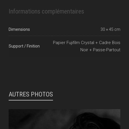
Informations complémentaires
Dimensions
30 × 45 cm
Papier Fujifilm Crystal + Cadre Bois
Support / Finition
Noir + Passe-Partout
AUTRES PHOTOS