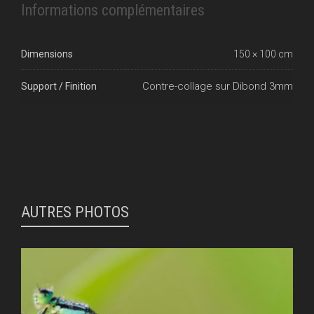
Informations complémentaires
Dimensions
150 × 100 cm
Contre-collage sur Dibond 3mm
Support / Finition
AUTRES PHOTOS