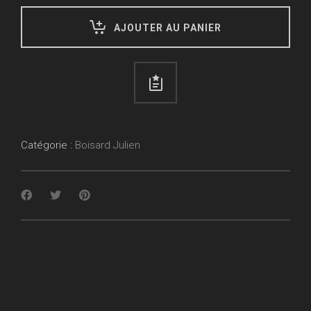
AJOUTER AU PANIER
Catégorie :
Boisard Julien