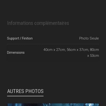
Informations complémentaires
Photo Seule
Support / Finition
40cm x 27cm, 56cm x 37cm, 80cm
Dimensions
x 53cm
AUTRES PHOTOS