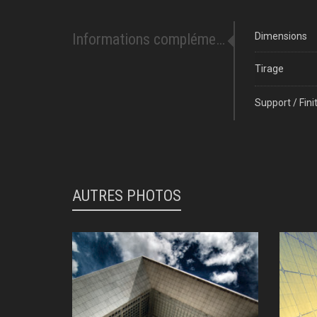
Informations complémentaires
Dimensions
Tirage
Support / Fini
AUTRES PHOTOS