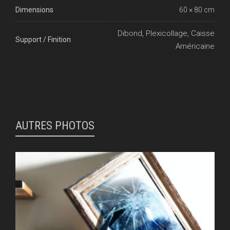
Dimensions
60 × 80 cm
Dibond, Plexicollage, Caisse
Support / Finition
Américaine
AUTRES PHOTOS