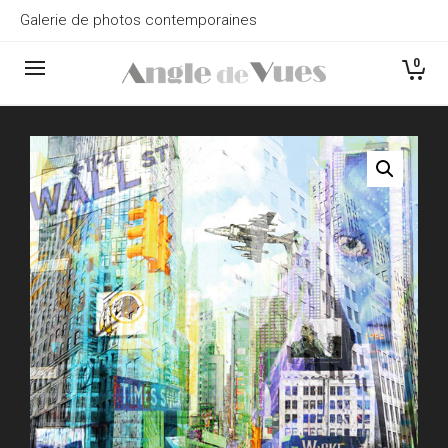
Galerie de photos contemporaines
0