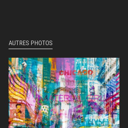
AUTRES PHOTOS