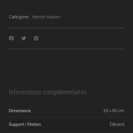
Catégorie :
Hamot Hubert
Informations complémentaires
Dimensions
60 × 90 cm
Dibond
Support / Finition