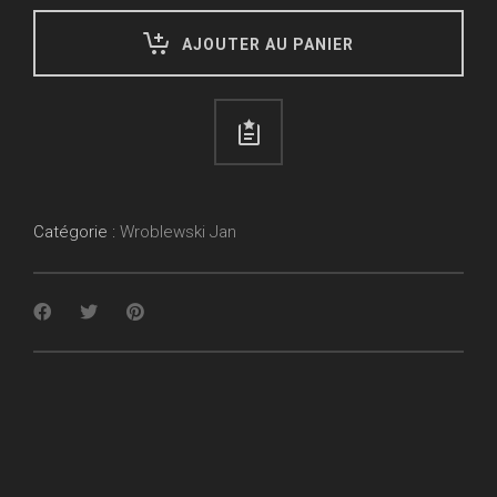
AJOUTER AU PANIER
Catégorie :
Wroblewski Jan