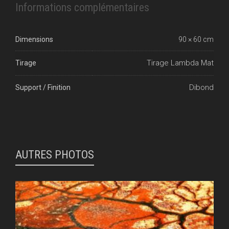
Informations complémentaires
Dimensions
90 × 60 cm
Tirage Lambda Mat
Tirage
Dibond
Support / Finition
AUTRES PHOTOS