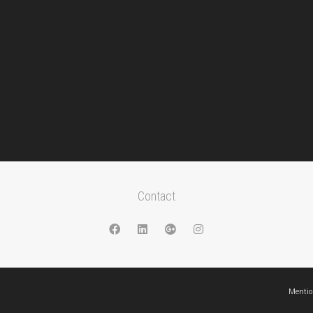
Contact
Mentio