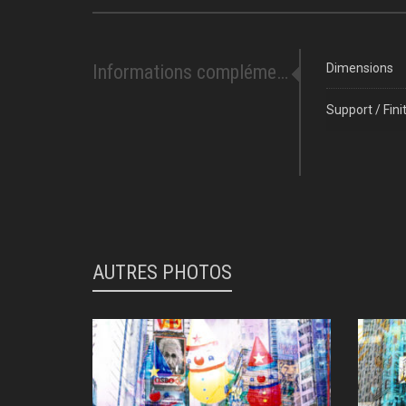
Informations complémentaires
Dimensions
Support / Fini
AUTRES PHOTOS