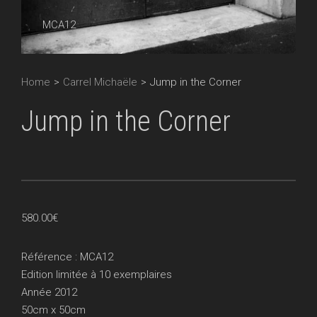
MCA12
Home
>
Carrel Michaële
>
Jump in the Corner
Jump in the Corner
580.00
€
Référence : MCA12
Edition limitée à 10 exemplaires
Année 2012
50cm x 50cm