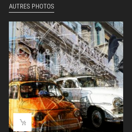
AUTRES PHOTOS