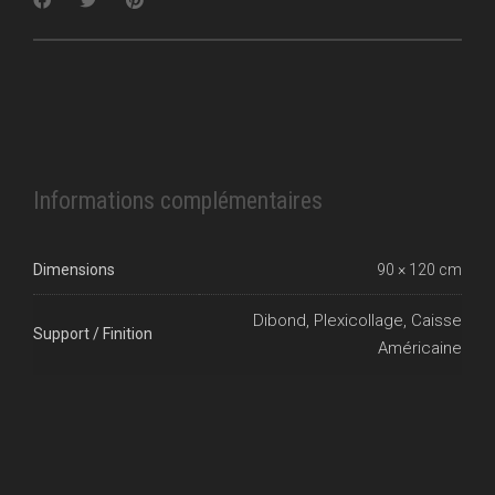
Informations complémentaires
Dimensions
90 × 120 cm
Dibond, Plexicollage, Caisse
Support / Finition
Américaine