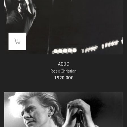
ACDC
Rose Christian
1920.00
€