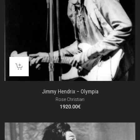
Jimmy Hendrix – Olympia
Rose Christian
1920.00
€