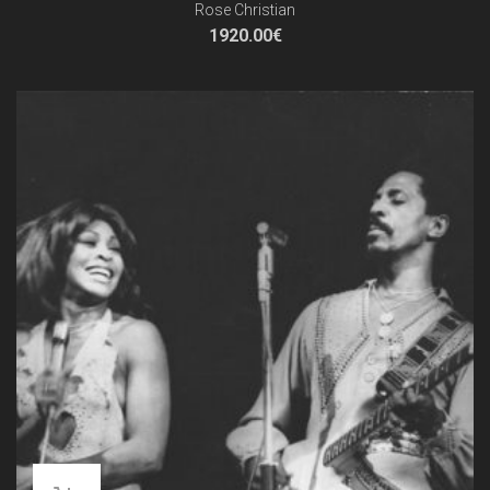
Rose Christian
1920.00
€