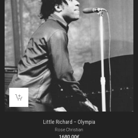
Little Richard – Olympia
Rose Christian
1680.00
€