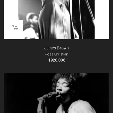
James Brown
Rose Christian
1920.00
€