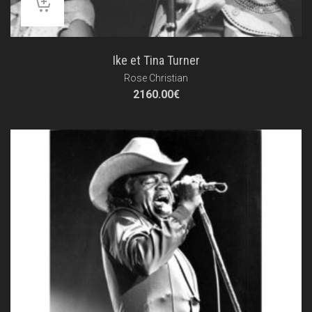
Ike et Tina Turner
Rose Christian
2160.00
€