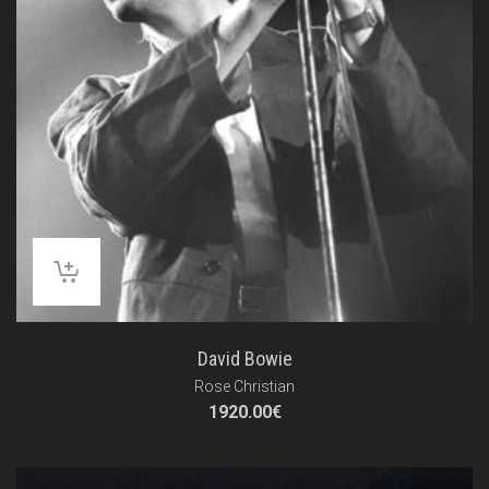
David Bowie
Rose Christian
1920.00
€