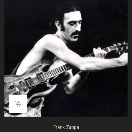
Frank Zappa